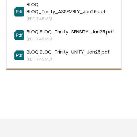
BLOQ
BLOQ_Trinity_ASSEMBLY_Jan25.pdf
(PDF, 7.45 MB)
BLOQ BLOQ_Trinity_SENSITY_Jan25.pdf
(PDF, 7.45 MB)
BLOQ BLOQ_Trinity_UNITY_Jan25.pdf
(PDF, 7.45 MB)