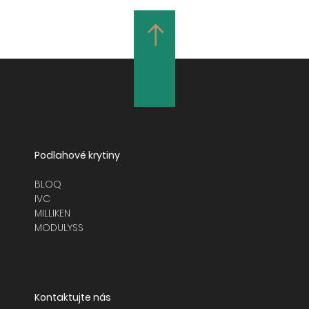
Podlahové krytiny
BLOQ
IVC
MILLIKEN
MODULYSS
Kontaktujte nás